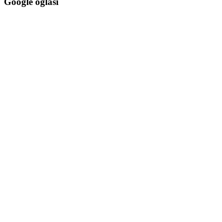
Google oglasi