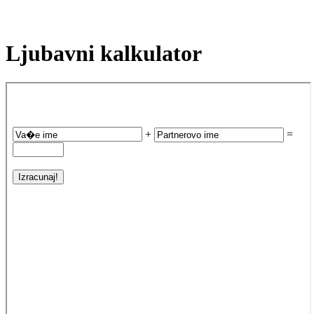
Ljubavni kalkulator